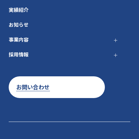
実績紹介
お知らせ
事業内容
採用情報
お問い合わせ