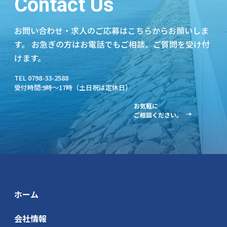
Contact Us
お問い合わせ・求人のご応募はこちらからお願いしま
す。
お急ぎの方はお電話でもご相談、ご質問を受け付
けます。
TEL 0798-33-2588
受付時間:9時～17時（土日祝は定休日）
お気軽に
ご相談ください。
ホーム
会社情報