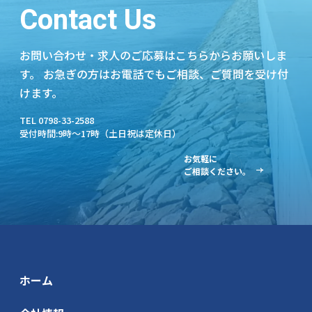
Contact Us
お問い合わせ・求人のご応募はこちらからお願いしま
す。
お急ぎの方はお電話でもご相談、ご質問を受け付
けます。
TEL 0798-33-2588
受付時間:9時～17時（土日祝は定休日）
お気軽に
ご相談ください。
ホーム