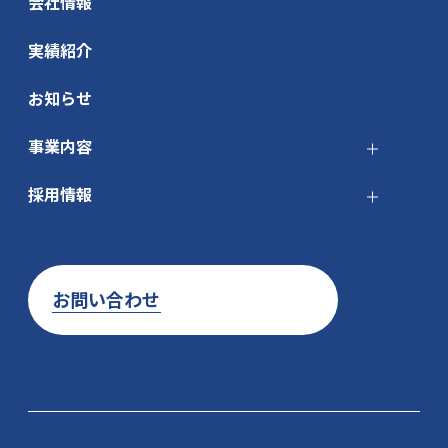
会社情報
実績紹介
お知らせ
事業内容
採用情報
お問い合わせ