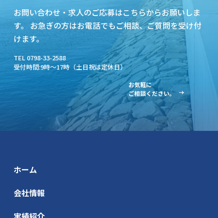
お問い合わせ・求人のご応募はこちらからお願いしま
す。
お急ぎの方はお電話でもご相談、ご質問を受け付
けます。
TEL 0798-33-2588
受付時間:9時～17時（土日祝は定休日）
お気軽に
ご相談ください。
ホーム
会社情報
実績紹介