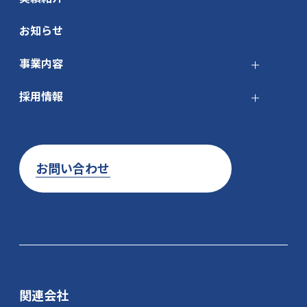
お知らせ
事業内容
採用情報
お問い合わせ
関連会社