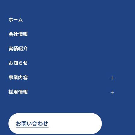
ホーム
会社情報
実績紹介
お知らせ
事業内容
採用情報
お問い合わせ