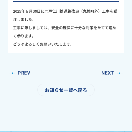
2025年６月30日に門戸仁川線道路改良（丸橋町外）工事を受
注しました。
工事に際しましては、安全の確保に十分な対策をたてて進め
て参ります。
どうぞよろしくお願いいたします。
PREV
NEXT
お知らせ一覧へ戻る