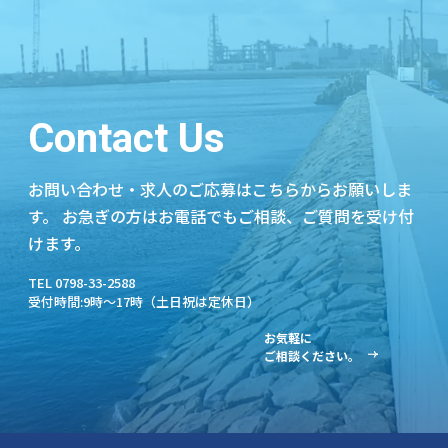
Contact Us
お問い合わせ・求人のご応募はこちらからお願いしま
す。
お急ぎの方はお電話でもご相談、ご質問を受け付
けます。
TEL 0798-33-2588
受付時間:9時～17時（土日祝は定休日）
お気軽に
ご相談ください。