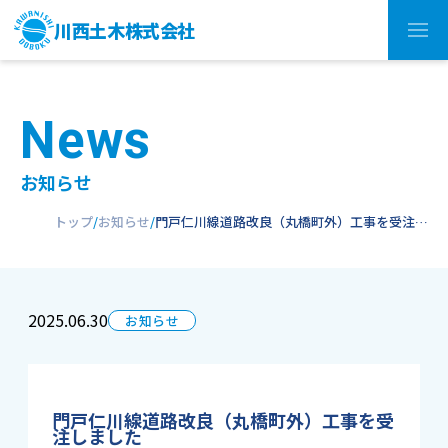
川西土木株式会社
N
e
w
s
お知らせ
トップ
お知らせ
門戸仁川線道路改良（丸橋町外）工事を受注…
2025.06.30
お知らせ
門戸仁川線道路改良（丸橋町外）工事を受
注しました