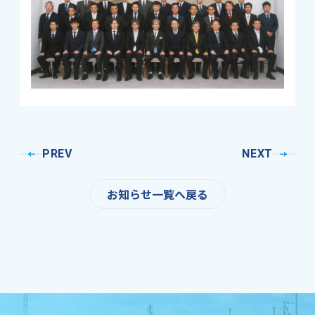
PREV
NEXT
お知らせ一覧へ戻る