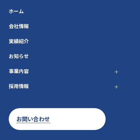
ホーム
会社情報
実績紹介
お知らせ
事業内容
採用情報
お問い合わせ